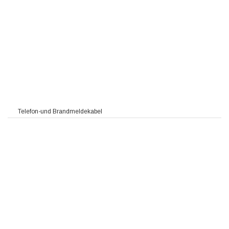
Telefon-und Brandmeldekabel