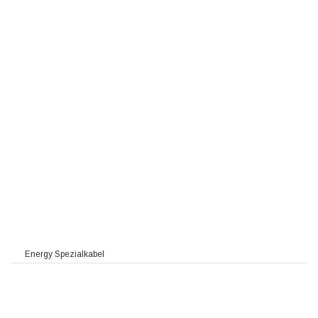
Energy Spezialkabel